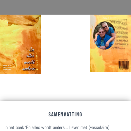
Home
BESTEL HIER
SAMENVATTING
In het boek ‘En alles wordt anders… Leven met (vasculaire)