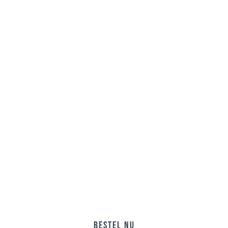
Bestel nu