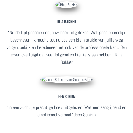
RITA BAKKER
“Nu de tijd genomen en jouw boek uitgelezen. Wat goed en eerlijk
beschreven. Ik mocht tot nu toe een klein stukje van jullie weg
volgen, bekijk en beredeneer het ook van de professionele kant. Ben
ervan overtuigd dat veel lotgenoten hier iets aan hebben.” Rita
Bakker
JEEN SCHIRM
“In een zucht je prachtige boek uitgelezen. Wat een aangrijpend en
emotioneel verhaal.”Jeen Schirm