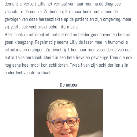
dementie’ vertelt Lilly het verhaal van haar man na de diagnose
vasculaire dementie. Zij beschrijft in haar boek niet alleen de
gevolgen van deze hersenziekte op de patiënt en zijn omgeving, maar
zij geeft ook veel praktische informatie.
Haar boek is informatief, ontroerend en helder geschreven en beslist
geen klaagzang. Regelmatig neemt Lilly de lezer mee in humorvolle
situaties en dialogen. Zij beschrijft hoe haar man veranderde van een
autoritaire persoonlijkheid in een hele lieve en gevoelige Theo die ook
nog eens heel mooi kon schilderen. Twaalf van zijn schilderijen zijn
onderdeel van dit verhaal.
De auteur